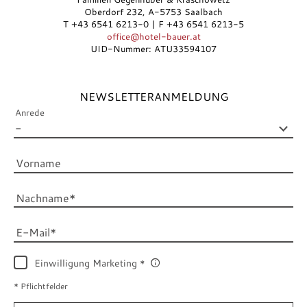
Oberdorf 232, A-5753 Saalbach
T +43 6541 6213-0 | F +43 6541 6213-5
office@hotel-bauer.at
UID-Nummer: ATU33594107
NEWSLETTERANMELDUNG
Anrede
Vorname
Nachname
E-Mail
Einwilligung Marketing
* Pflichtfelder