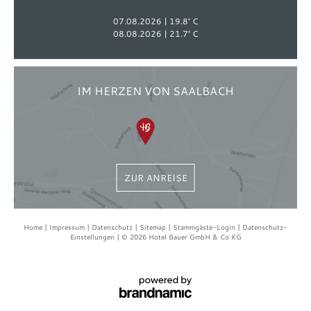
07.08.2026
19.8° C
08.08.2026
21.7° C
IM HERZEN VON SAALBACH
ZUR ANREISE
Home
Impressum
Datenschutz
Sitemap
Stammgäste-Login
Datenschutz-
Einstellungen
© 2026 Hotel Bauer GmbH & Co KG