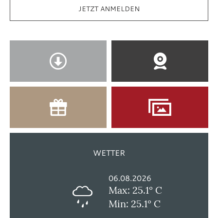
JETZT ANMELDEN
WETTER
06.08.2026
Max: 25.1° C
Min: 25.1° C